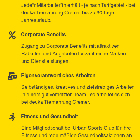
Jede*r Mitarbeiter*in erhält - je nach Tarifgebiet - bei
deuka Tiernahrung Cremer bis zu 30 Tage
Jahresurlaub.
Corporate Benefits
Zugang zu Corporate Benefits mit attraktiven
Rabatten und Angeboten für zahlreiche Marken
und Dienstleistungen.
Eigenverantwortliches Arbeiten
Selbständiges, kreatives und zielstrebiges Arbeiten
in einem gut vernetzten Team - so arbeitet es sich
bei deuka Tiernahrung Cremer.
Fitness und Gesundheit
Eine Mitgliedschaft bei Urban Sports Club für Ihre
Fitness und regelmäßige Gesundheitsaktionen an