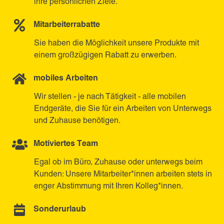
ihre persönlichen Ziele.
Mitarbeiterrabatte
Sie haben die Möglichkeit unsere Produkte mit
einem großzügigen Rabatt zu erwerben.
mobiles Arbeiten
Wir stellen - je nach Tätigkeit - alle mobilen
Endgeräte, die Sie für ein Arbeiten von Unterwegs
und Zuhause benötigen.
Motiviertes Team
Egal ob im Büro, Zuhause oder unterwegs beim
Kunden: Unsere Mitarbeiter*innen arbeiten stets in
enger Abstimmung mit Ihren Kolleg*innen.
Sonderurlaub