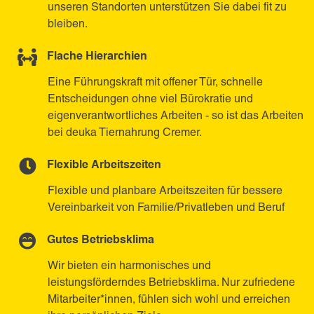
unseren Standorten unterstützen Sie dabei fit zu
bleiben.
Flache Hierarchien
Eine Führungskraft mit offener Tür, schnelle
Entscheidungen ohne viel Bürokratie und
eigenverantwortliches Arbeiten - so ist das Arbeiten
bei deuka Tiernahrung Cremer.
Flexible Arbeitszeiten
Flexible und planbare Arbeitszeiten für bessere
Vereinbarkeit von Familie/Privatleben und Beruf
Gutes Betriebsklima
Wir bieten ein harmonisches und
leistungsförderndes Betriebsklima. Nur zufriedene
Mitarbeiter*innen, fühlen sich wohl und erreichen