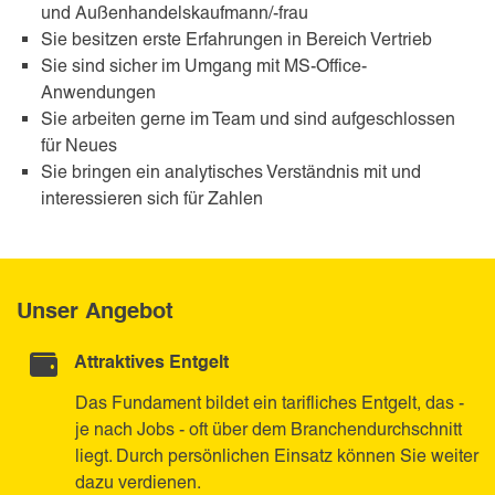
und Außenhandelskaufmann/-frau
Sie besitzen erste Erfahrungen in Bereich Vertrieb
Sie sind sicher im Umgang mit MS-Office-
Anwendungen
Sie arbeiten gerne im Team und sind aufgeschlossen
für Neues
Sie bringen ein analytisches Verständnis mit und
interessieren sich für Zahlen
Unser Angebot
Attraktives Entgelt
Das Fundament bildet ein tarifliches Entgelt, das -
je nach Jobs - oft über dem Branchendurchschnitt
liegt. Durch persönlichen Einsatz können Sie weiter
dazu verdienen.