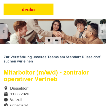
Zur Verstärkung unseres Teams am Standort Düsseldorf
suchen wir einen
Mitarbeiter (m/w/d) - zentraler
operativer Vertrieb
Düsseldorf
11.06.2026
Vollzeit
unbefristet