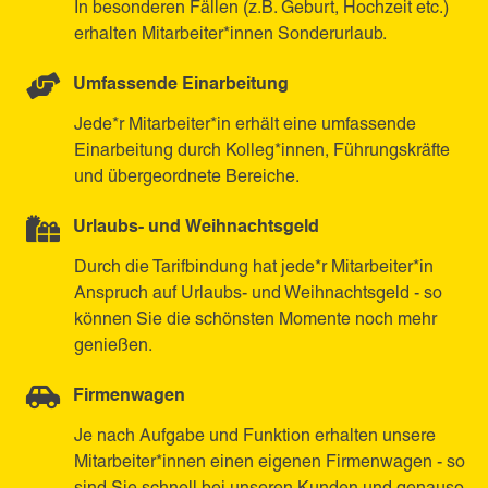
In besonderen Fällen (z.B. Geburt, Hochzeit etc.)
erhalten Mitarbeiter*innen Sonderurlaub.
Umfassende Einarbeitung
Jede*r Mitarbeiter*in erhält eine umfassende
Einarbeitung durch Kolleg*innen, Führungskräfte
und übergeordnete Bereiche.
Urlaubs- und Weihnachtsgeld
Durch die Tarifbindung hat jede*r Mitarbeiter*in
Anspruch auf Urlaubs- und Weihnachtsgeld - so
können Sie die schönsten Momente noch mehr
genießen.
Firmenwagen
Je nach Aufgabe und Funktion erhalten unsere
Mitarbeiter*innen einen eigenen Firmenwagen - so
sind Sie schnell bei unseren Kunden und genauso