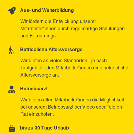
Aus- und Weiterbildung
Wir fördern die Entwicklung unserer
Mitarbeiter*innen durch regelmäßige Schulungen
und E-Learnings.
Betriebliche Altersvorsorge
Wir bieten an vielen Standorten - je nach
Tarifgebiet - den Mitarbeiter*innen eine betriebliche
Altersvorsorge an.
Betriebsarzt
Wir bieten allen Mitarbeiter*innen die Möglichkeit
bei unserem Betriebsarzt per Video oder Telefon
Rat einzuholen.
bis zu 30 Tage Urlaub