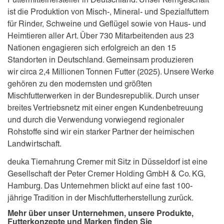
ist die Produktion von Misch-, Mineral- und Spezialfuttern
für Rinder, Schweine und Geflügel sowie von Haus- und
Heimtieren aller Art. Über 730 Mitarbeitenden aus 23
Nationen engagieren sich erfolgreich an den 15
Standorten in Deutschland. Gemeinsam produzieren
wir circa 2,4 Millionen Tonnen Futter (2025). Unsere Werke
gehören zu den modernsten und größten
Mischfutterwerken in der Bundesrepublik. Durch unser
breites Vertriebsnetz mit einer engen Kundenbetreuung
und durch die Verwendung vorwiegend regionaler
Rohstoffe sind wir ein starker Partner der heimischen
Landwirtschaft.
deuka Tiernahrung Cremer mit Sitz in Düsseldorf ist eine
Gesellschaft der Peter Cremer Holding GmbH & Co. KG,
Hamburg. Das Unternehmen blickt auf eine fast 100-
jährige Tradition in der Mischfutterherstellung zurück.
Mehr über unser Unternehmen, unsere Produkte,
Futterkonzepte und Marken finden Sie