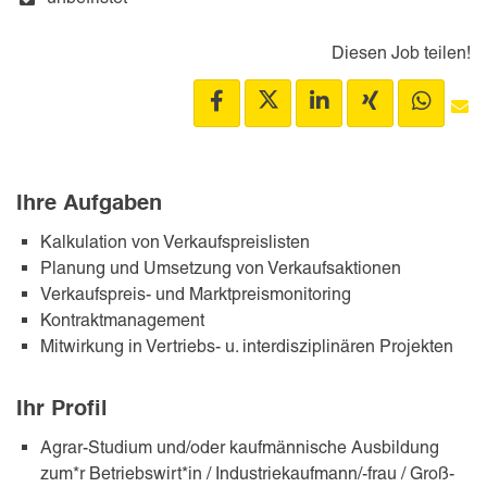
Diesen Job teilen!
Ihre Aufgaben
Kalkulation von Verkaufspreislisten
Planung und Umsetzung von Verkaufsaktionen
Verkaufspreis- und Marktpreismonitoring
Kontraktmanagement
Mitwirkung in Vertriebs- u. interdisziplinären Projekten
Ihr Profil
Agrar-Studium und/oder kaufmännische Ausbildung
zum*r Betriebswirt*in / Industriekaufmann/-frau / Groß-