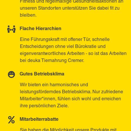
Fitness und regelmäßige Gesundheitsaktionen an
unseren Standorten unterstützen Sie dabei fit zu
bleiben.
Flache Hierarchien
Eine Führungskraft mit offener Tür, schnelle
Entscheidungen ohne viel Bürokratie und
eigenverantwortliches Arbeiten - so ist das Arbeiten
bei deuka Tiernahrung Cremer.
Gutes Betriebsklima
Wir bieten ein harmonisches und
leistungsförderndes Betriebsklima. Nur zufriedene
Mitarbeiter*innen, fühlen sich wohl und erreichen
ihre persönlichen Ziele.
Mitarbeiterrabatte
Sie haben die Möglichkeit unsere Produkte mit