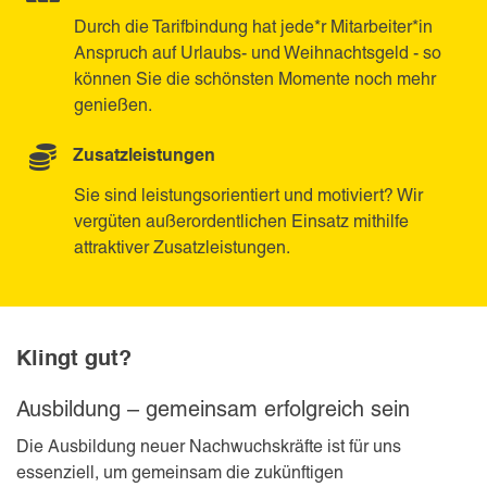
Durch die Tarifbindung hat jede*r Mitarbeiter*in
Anspruch auf Urlaubs- und Weihnachtsgeld - so
können Sie die schönsten Momente noch mehr
genießen.
Zusatzleistungen
Sie sind leistungsorientiert und motiviert? Wir
vergüten außerordentlichen Einsatz mithilfe
attraktiver Zusatzleistungen.
Klingt gut?
Ausbildung – gemeinsam erfolgreich sein
Die Ausbildung neuer Nachwuchskräfte ist für uns
essenziell, um gemeinsam die zukünftigen