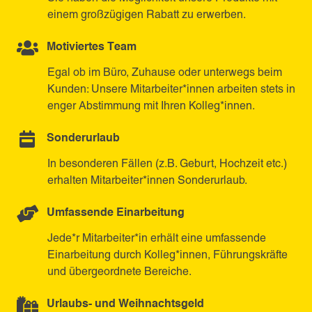
einem großzügigen Rabatt zu erwerben.
Motiviertes Team
Egal ob im Büro, Zuhause oder unterwegs beim
Kunden: Unsere Mitarbeiter*innen arbeiten stets in
enger Abstimmung mit Ihren Kolleg*innen.
Sonderurlaub
In besonderen Fällen (z.B. Geburt, Hochzeit etc.)
erhalten Mitarbeiter*innen Sonderurlaub.
Umfassende Einarbeitung
Jede*r Mitarbeiter*in erhält eine umfassende
Einarbeitung durch Kolleg*innen, Führungskräfte
und übergeordnete Bereiche.
Urlaubs- und Weihnachtsgeld