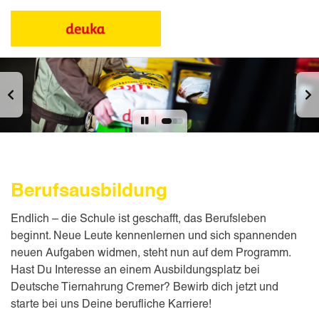
Berufsausbildung
Endlich – die Schule ist geschafft, das Berufsleben
beginnt. Neue Leute kennenlernen und sich spannenden
neuen Aufgaben widmen, steht nun auf dem Programm.
Hast Du Interesse an einem Ausbildungsplatz bei
Deutsche Tiernahrung Cremer? Bewirb dich jetzt und
starte bei uns Deine berufliche Karriere!