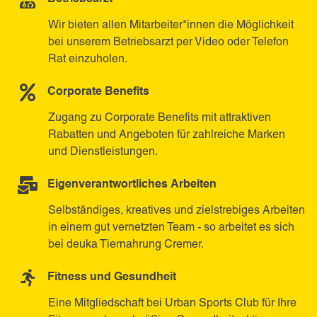
Wir bieten allen Mitarbeiter*innen die Möglichkeit
bei unserem Betriebsarzt per Video oder Telefon
Rat einzuholen.
Corporate Benefits
Zugang zu Corporate Benefits mit attraktiven
Rabatten und Angeboten für zahlreiche Marken
und Dienstleistungen.
Eigenverantwortliches Arbeiten
Selbständiges, kreatives und zielstrebiges Arbeiten
in einem gut vernetzten Team - so arbeitet es sich
bei deuka Tiernahrung Cremer.
Fitness und Gesundheit
Eine Mitgliedschaft bei Urban Sports Club für Ihre