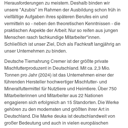
Herausforderungen zu meistern. Deshalb binden wir
unsere "Azubis" im Rahmen der Ausbildung schon früh in
vielfältige Aufgaben ihres späteren Berufes ein und
vermitteln so - neben den theoretischen Kenntnissen - die
praktischen Aspekte der Arbeit. Nur so reifen aus jungen
Menschen rasch fachkundige Mitarbeiter*innen.
Schließlich ist unser Ziel, Dich als Fachkraft langjährig an
unser Unternehmen zu binden.
Deutsche Tiernahrung Cremer ist der größte private
Mischfutterproduzent in Deutschland. Mit ca. 2,3 Mio.
Tonnen pro Jahr (2024) ist das Unternehmen einer der
führenden Hersteller hochwertiger Mischfutter- und
Mineralfuttermittel für Nutztiere und Heimtiere. Über 750
Mitarbeiterinnen und Mitarbeiter aus 22 Nationen
engagieren sich erfolgreich an 15 Standorten. Die Werke
gehören zu den modernsten und größten ihrer Art in
Deutschland. Die Marke deuka ist deutschlandweit von
großer Bedeutung und auch in vielen europäischen