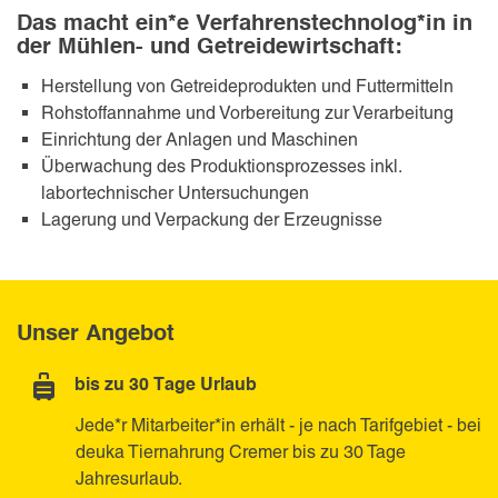
Das macht ein*e Verfahrenstechnolog*in in
der Mühlen- und Getreidewirtschaft:
Herstellung von Getreideprodukten und Futtermitteln
Rohstoffannahme und Vorbereitung zur Verarbeitung
Einrichtung der Anlagen und Maschinen
Überwachung des Produktionsprozesses inkl.
labortechnischer Untersuchungen
Lagerung und Verpackung der Erzeugnisse
Unser Angebot
bis zu 30 Tage Urlaub
Jede*r Mitarbeiter*in erhält - je nach Tarifgebiet - bei
deuka Tiernahrung Cremer bis zu 30 Tage
Jahresurlaub.