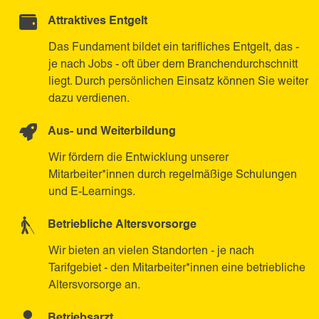
Attraktives Entgelt
Das Fundament bildet ein tarifliches Entgelt, das -
je nach Jobs - oft über dem Branchendurchschnitt
liegt. Durch persönlichen Einsatz können Sie weiter
dazu verdienen.
Aus- und Weiterbildung
Wir fördern die Entwicklung unserer
Mitarbeiter*innen durch regelmäßige Schulungen
und E-Learnings.
Betriebliche Altersvorsorge
Wir bieten an vielen Standorten - je nach
Tarifgebiet - den Mitarbeiter*innen eine betriebliche
Altersvorsorge an.
Betriebsarzt